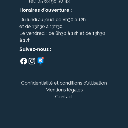
Tel : 05 63 98 30 43
Horaires d’ouverture :
Du lundi au jeudi de 8h30 à 12h
et de 13h30 à 17h30.
Le vendredi : de 8h30 à 12h et de 13h30
à 17h
Suivez-nous :
Confidentialité et conditions d’utilisation
Tertiary
Mentions légales
Menu
Contact