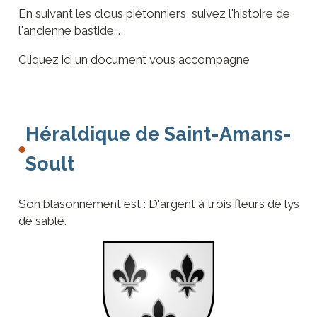
En suivant les clous piétonniers, suivez l'histoire de
l'ancienne bastide...
Cliquez ici un document vous accompagne
Héraldique de Saint-Amans-
Soult
Son blasonnement est : D'argent à trois fleurs de lys
de sable.