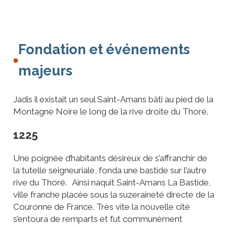
Fondation et événements
majeurs
Jadis il existait un seul Saint-Amans bâti au pied de la
Montagne Noire le long de la rive droite du Thoré.
1225
Une poignée d’habitants désireux de s’affranchir de
la tutelle seigneuriale, fonda une bastide sur l’autre
rive du Thoré. Ainsi naquit Saint-Amans La Bastide,
ville franche placée sous la suzeraineté directe de la
Couronne de France. Très vite la nouvelle cité
s’entoura de remparts et fut communément