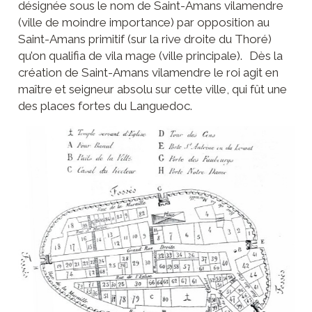
désignée sous le nom de Saint-Amans vilamendre
(ville de moindre importance) par opposition au
Saint-Amans primitif (sur la rive droite du Thoré)
qu’on qualifia de vila mage (ville principale). Dès la
création de Saint-Amans vilamendre le roi agit en
maître et seigneur absolu sur cette ville, qui fût une
des places fortes du Languedoc.