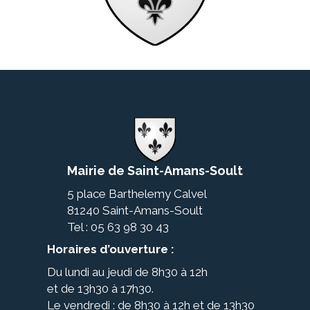
Mairie de Saint-Amans-Soult
5 place Barthelemy Calvel
81240 Saint-Amans-Soult
Tel : 05 63 98 30 43
Horaires d’ouverture :
Du lundi au jeudi de 8h30 à 12h
et de 13h30 à 17h30.
Le vendredi : de 8h30 à 12h et de 13h30