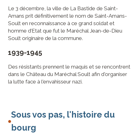
Le 3 décembre, la ville de La Bastide de Saint-
Amans prit définitivement le nom de Saint-Amans-
Soult en reconnaissance à ce grand soldat et
homme d’Etat que fut le Maréchal Jean-de-Dieu
Soult originaire de la commune.
1939-1945
Des résistants prennent le maquis et se rencontrent
dans le Château du Maréchal Soult afin d'organiser
la lutte face à l'envahisseur nazi.
Sous vos pas, l'histoire du
bourg