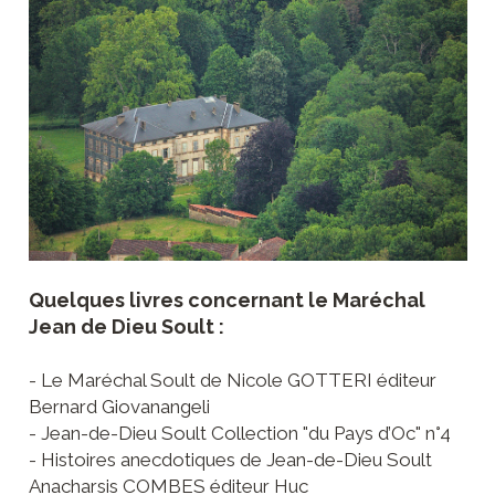
Quelques livres concernant le Maréchal
Jean de Dieu Soult :
- Le Maréchal Soult de Nicole GOTTERI éditeur
Bernard Giovanangeli
- Jean-de-Dieu Soult Collection "du Pays d’Oc" n°4
- Histoires anecdotiques de Jean-de-Dieu Soult
Anacharsis COMBES éditeur Huc