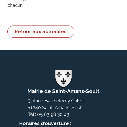
chacun.
Retour aux actualités
Mairie de Saint-Amans-Soult
5 place Barthelemy Calvel
81240 Saint-Amans-Soult
Tel : 05 63 98 30 43
Horaires d’ouverture :